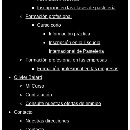
Inscripción en las clases de pastelería
Formación profesional
Curso corto
Información práctica
Inscripción en la Escuela
Internacional de Pastelería
Formación profesional en las empresas
Formación profesional en las empresas
Olivier Bajard
Mi Curso
Contratación
Consulte nuestras ofertas de empleo
Contacto
Nuestras direcciones
Contacto