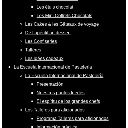
Les étuis chocolat
Les Mini Coffrets Chocolats
Les Cakes & les Gâteaux de voyage
De l’apéritif au dessert
Les Confiseries
Talleres
Les idées cadeaux
La Escuela Internacional de Pastelería
La Escuela Internacional de Pastelería
Presentación
Nuestros puntos fuertes
El espíritu de los grandes chefs
Los Talleres para aficionados
Programa Talleres para aficionados
Información práctica