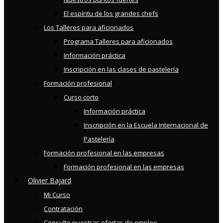
El espíritu de los grandes chefs
Los Talleres para aficionados
Programa Talleres para aficionados
Información práctica
Inscripción en las clases de pastelería
Formación profesional
Curso corto
Información práctica
Inscripción en la Escuela Internacional de
Pastelería
Formación profesional en las empresas
Formación profesional en las empresas
Olivier Bajard
Mi Curso
Contratación
Consulte nuestras ofertas de empleo