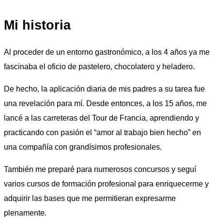
Mi historia
Al proceder de un entorno gastronómico, a los 4 años ya me
fascinaba el oficio de pastelero, chocolatero y heladero.
De hecho, la aplicación diaria de mis padres a su tarea fue
una revelación para mí. Desde entonces, a los 15 años, me
lancé a las carreteras del Tour de Francia, aprendiendo y
practicando con pasión el “amor al trabajo bien hecho” en
una compañía con grandísimos profesionales.
También me preparé para numerosos concursos y seguí
varios cursos de formación profesional para enriquecerme y
adquirir las bases que me permitieran expresarme
plenamente.