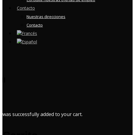
Contacto
Nuestras direcciones
Contacto
0
was successfully added to your cart.