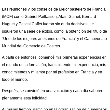
Las reuniones y los consejos de Mejor pastelero de Francia
(MOF) como Gabriel Paillasson, Alain Guinet, Bernard
Huguet y Pascal Caffet fueron sin duda decisivos. Le
siguieron una serie de éxitos, como la obtención del título de
“Uno de los mejores artesanos de Francia” y el Campeonato
Mundial del Comercio de Postres.
A partir de entonces, comencé mis primeras experiencias en
el mundo de la formación, transmitiendo mi experiencia, mis
conocimientos y mi amor por mi profesión en Francia y en
todo el mundo.
Después, se convirtió en una vocación y cada día saboreo
plenamente esta felicidad.
Al mismo tiempo, participo en la organización de numerosos