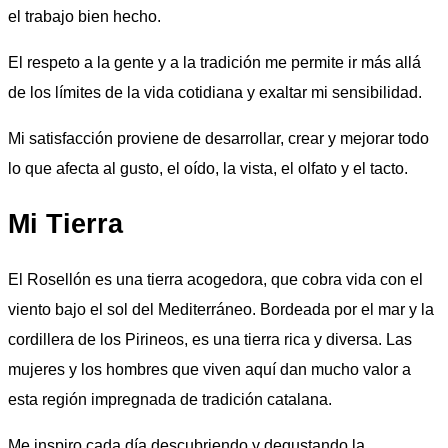
el trabajo bien hecho.
El respeto a la gente y a la tradición me permite ir más allá
de los límites de la vida cotidiana y exaltar mi sensibilidad.
Mi satisfacción proviene de desarrollar, crear y mejorar todo
lo que afecta al gusto, el oído, la vista, el olfato y el tacto.
Mi Tierra
El Rosellón es una tierra acogedora, que cobra vida con el
viento bajo el sol del Mediterráneo. Bordeada por el mar y la
cordillera de los Pirineos, es una tierra rica y diversa. Las
mujeres y los hombres que viven aquí dan mucho valor a
esta región impregnada de tradición catalana.
Me inspiro cada día descubriendo y degustando la