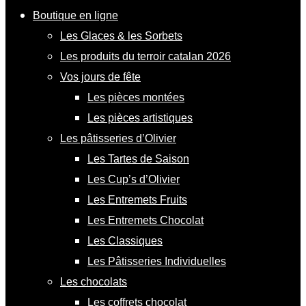
Boutique en ligne
Les Glaces & les Sorbets
Les produits du terroir catalan 2026
Vos jours de fête
Les pièces montées
Les pièces artistiques
Les pâtisseries d’Olivier
Les Tartes de Saison
Les Cup’s d’Olivier
Les Entremets Fruits
Les Entremets Chocolat
Les Classiques
Les Pâtisseries Individuelles
Les chocolats
Les coffrets chocolat