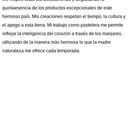
quintaesencia de los productos excepcionales de este
hermoso país. Mis creaciones respetan el tiempo, la cultura y
el apego a esta tierra. Mi trabajo como pastelera me permite
reflejar la inteligencia del corazón a través de los manjares,
utilizando de la manera más hermosa lo que la madre
naturaleza me ofrece cada temporada.