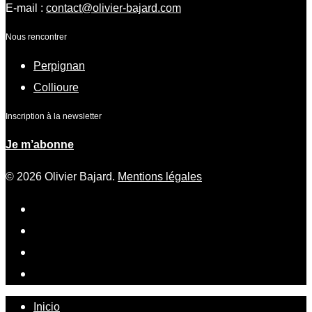
E-mail :
contact@olivier-bajard.com
Nous rencontrer
Perpignan
Collioure
Inscription à la newsletter
Je m’abonne
© 2026 Olivier Bajard.
Mentions légales
Inicio