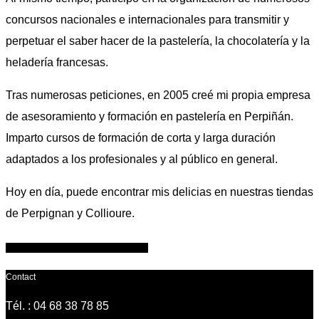
concursos nacionales e internacionales para transmitir y
perpetuar el saber hacer de la pastelería, la chocolatería y la
heladería francesas.
Tras numerosas peticiones, en 2005 creé mi propia empresa
de asesoramiento y formación en pastelería en Perpiñán.
Imparto cursos de formación de corta y larga duración
adaptados a los profesionales y al público en general.
Hoy en día, puede encontrar mis delicias en nuestras tiendas
de Perpignan y Collioure.
Más información sobre mi trayectoria
Contact
Tél. : 04 68 38 78 85