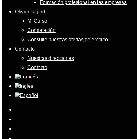
Formación profesional en las empresas
Olivier Bajard
Mi Curso
Contratación
Consulte nuestras ofertas de empleo
Contacto
Nuestras direcciones
Contacto