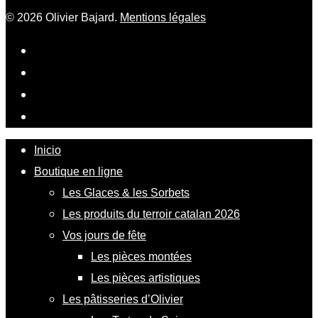
© 2026 Olivier Bajard.
Mentions légales
Inicio
Boutique en ligne
Les Glaces & les Sorbets
Les produits du terroir catalan 2026
Vos jours de fête
Les pièces montées
Les pièces artistiques
Les pâtisseries d’Olivier