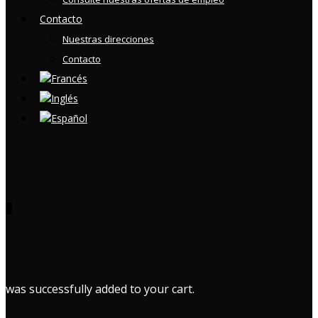
Contacto
Nuestras direcciones
Contacto
0
was successfully added to your cart.