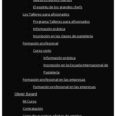
El espíritu de los grandes chefs
Los Talleres para aficionados
Programa Talleres para aficionados
Información práctica
Inscripción en las clases de pastelería
Formación profesional
Curso corto
Información práctica
Inscripción en la Escuela Internacional de
Pastelería
Formación profesional en las empresas
Formación profesional en las empresas
Olivier Bajard
Mi Curso
Contratación
Consulte nuestras ofertas de empleo