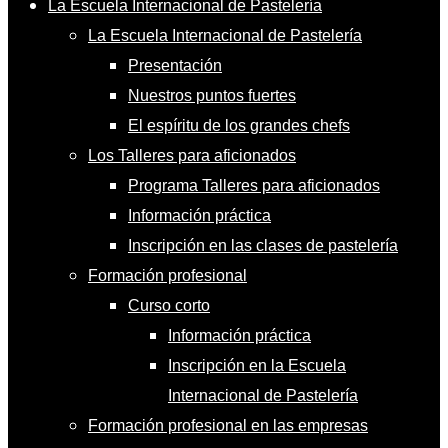
La Escuela Internacional de Pastelería
La Escuela Internacional de Pastelería
Presentación
Nuestros puntos fuertes
El espíritu de los grandes chefs
Los Talleres para aficionados
Programa Talleres para aficionados
Información práctica
Inscripción en las clases de pastelería
Formación profesional
Curso corto
Información práctica
Inscripción en la Escuela
Internacional de Pastelería
Formación profesional en las empresas