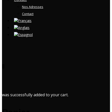
Nos Adresses
Contact
0
was successfully added to your cart.