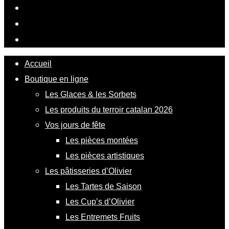
Accueil
Boutique en ligne
Les Glaces & les Sorbets
Les produits du terroir catalan 2026
Vos jours de fête
Les pièces montées
Les pièces artistiques
Les pâtisseries d’Olivier
Les Tartes de Saison
Les Cup’s d’Olivier
Les Entremets Fruits