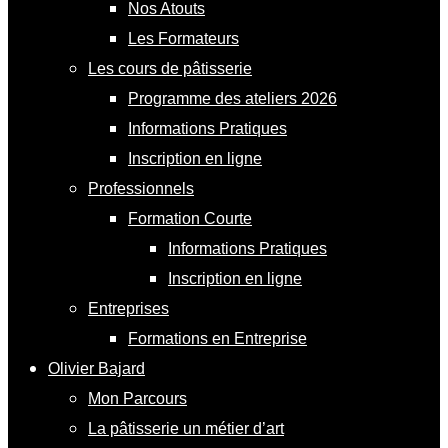
Nos Atouts
Les Formateurs
Les cours de pâtisserie
Programme des ateliers 2026
Informations Pratiques
Inscription en ligne
Professionnels
Formation Courte
Informations Pratiques
Inscription en ligne
Entreprises
Formations en Entreprise
Olivier Bajard
Mon Parcours
La pâtisserie un métier d’art