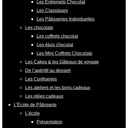
Les Entremets Chocolat
Les Classiques
Les Pâtisseries Individuelles
Les chocolats
Les coffrets chocolat
Les étuis chocolat
Les Mini Coffrets Chocolats
Les Cakes & les Gâteaux de voyage
De l’apéritif au dessert
Les Confiseries
Les ateliers et les bons cadeaux
Les idées cadeaux
L’École de Pâtisserie
L’école
Présentation