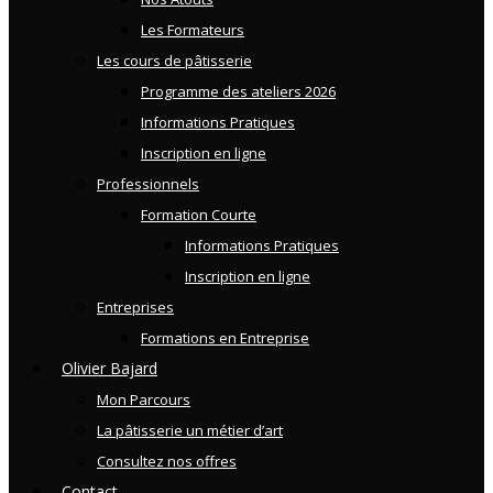
Les Formateurs
Les cours de pâtisserie
Programme des ateliers 2026
Informations Pratiques
Inscription en ligne
Professionnels
Formation Courte
Informations Pratiques
Inscription en ligne
Entreprises
Formations en Entreprise
Olivier Bajard
Mon Parcours
La pâtisserie un métier d’art
Consultez nos offres
Contact