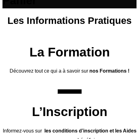
Panier
Les Informations Pratiques
La Formation
Découvrez tout ce qui a à savoir sur
nos Formations !
Se renseigner
L’Inscription
Informez-vous sur
les conditions d’inscription et les Aides