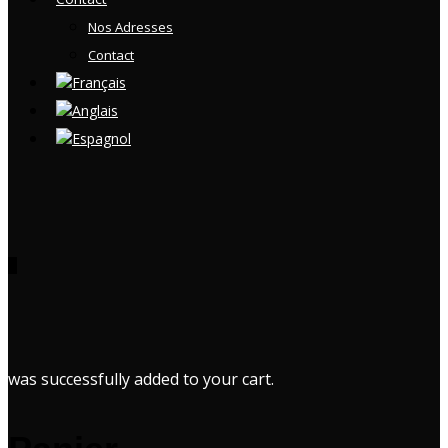
Nos Adresses
Contact
0
was successfully added to your cart.