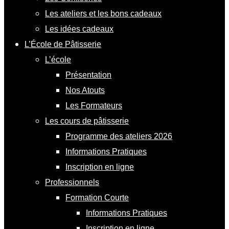
Les ateliers et les bons cadeaux
Les idées cadeaux
L’École de Pâtisserie
L’école
Présentation
Nos Atouts
Les Formateurs
Les cours de pâtisserie
Programme des ateliers 2026
Informations Pratiques
Inscription en ligne
Professionnels
Formation Courte
Informations Pratiques
Inscription en ligne