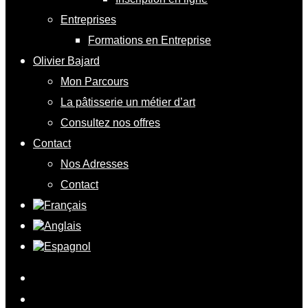
Entreprises
Formations en Entreprise
Olivier Bajard
Mon Parcours
La pâtisserie un métier d’art
Consultez nos offres
Contact
Nos Adresses
Contact