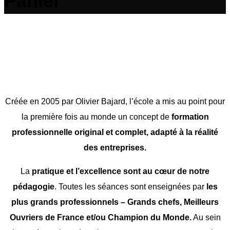
Panier
Créée en 2005 par Olivier Bajard, l’école a mis au point pour
la première fois au monde un concept de
formation
professionnelle original et complet, adapté à la réalité
des entreprises.
La
pratique et l’excellence sont au cœur de notre
pédagogie
. Toutes les séances sont enseignées par
les
plus grands professionnels – Grands chefs, Meilleurs
Ouvriers de France et/ou Champion du Monde.
Au sein