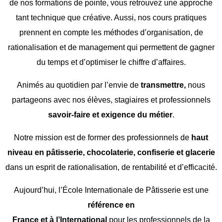
de nos formations de pointe, vous retrouvez une approche
tant technique que créative. Aussi, nos cours pratiques
prennent en compte les méthodes d’organisation, de
rationalisation et de management qui permettent de gagner
du temps et d’optimiser le chiffre d’affaires.
Animés au quotidien par l’envie de
transmettre,
nous
partageons avec nos élèves, stagiaires et professionnels
savoir-faire et exigence du métier
.
Notre mission est de former des professionnels de
haut
niveau en pâtisserie, chocolaterie, confiserie et glacerie
dans un esprit de rationalisation, de rentabilité et d’efficacité.
Aujourd’hui, l’École Internationale de Pâtisserie est une
référence en
France et à l’International
pour les professionnels de la