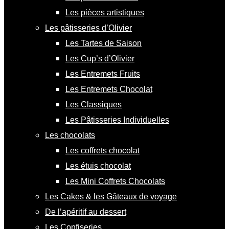
Les pièces artistiques
Les pâtisseries d’Olivier
Les Tartes de Saison
Les Cup’s d’Olivier
Les Entremets Fruits
Les Entremets Chocolat
Les Classiques
Les Pâtisseries Individuelles
Les chocolats
Les coffrets chocolat
Les étuis chocolat
Les Mini Coffrets Chocolats
Les Cakes & les Gâteaux de voyage
De l’apéritif au dessert
Les Confiseries