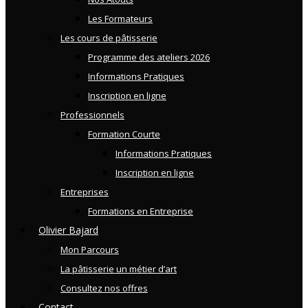
Les Formateurs
Les cours de pâtisserie
Programme des ateliers 2026
Informations Pratiques
Inscription en ligne
Professionnels
Formation Courte
Informations Pratiques
Inscription en ligne
Entreprises
Formations en Entreprise
Olivier Bajard
Mon Parcours
La pâtisserie un métier d’art
Consultez nos offres
Contact