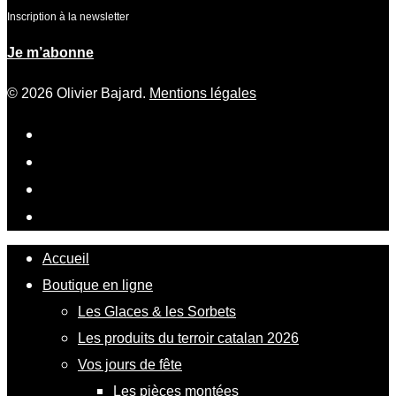
Inscription à la newsletter
Je m’abonne
© 2026 Olivier Bajard.
Mentions légales
Accueil
Boutique en ligne
Les Glaces & les Sorbets
Les produits du terroir catalan 2026
Vos jours de fête
Les pièces montées