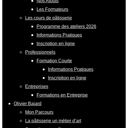
Nos Atouts
Les Formateurs
Les cours de pâtisserie
Programme des ateliers 2026
Informations Pratiques
Inscription en ligne
Professionnels
Formation Courte
Informations Pratiques
Inscription en ligne
Entreprises
Formations en Entreprise
Olivier Bajard
Mon Parcours
La pâtisserie un métier d’art