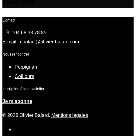
Panier
Contact
Tél. : 04 68 38 78 85
E-mail :
contact@olivier-bajard.com
Nous rencontrer
Perpignan
Collioure
Inscription à la newsletter
Je m’abonne
© 2026 Olivier Bajard.
Mentions légales