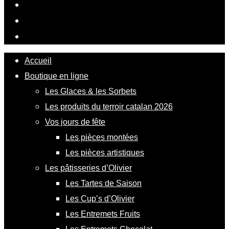
Accueil
Boutique en ligne
Les Glaces & les Sorbets
Les produits du terroir catalan 2026
Vos jours de fête
Les pièces montées
Les pièces artistiques
Les pâtisseries d’Olivier
Les Tartes de Saison
Les Cup’s d’Olivier
Les Entremets Fruits