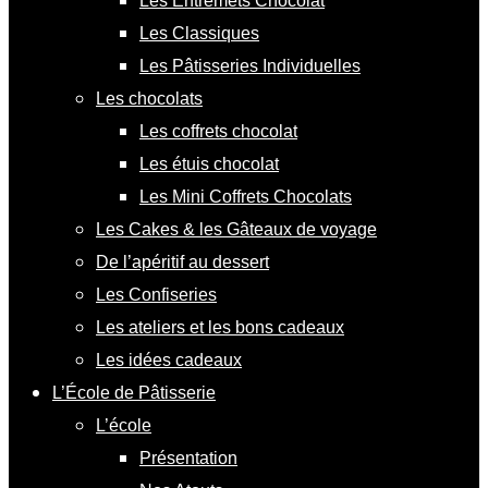
Les Entremets Chocolat
Les Classiques
Les Pâtisseries Individuelles
Les chocolats
Les coffrets chocolat
Les étuis chocolat
Les Mini Coffrets Chocolats
Les Cakes & les Gâteaux de voyage
De l’apéritif au dessert
Les Confiseries
Les ateliers et les bons cadeaux
Les idées cadeaux
L’École de Pâtisserie
L’école
Présentation