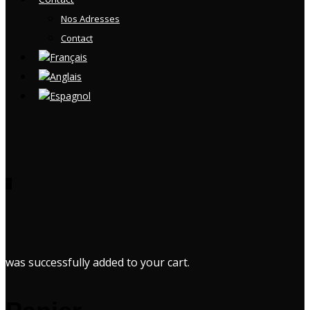
Nos Adresses
Contact
0
was successfully added to your cart.