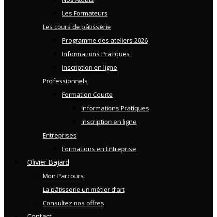
Les Formateurs
Les cours de pâtisserie
Programme des ateliers 2026
Informations Pratiques
Inscription en ligne
Professionnels
Formation Courte
Informations Pratiques
Inscription en ligne
Entreprises
Formations en Entreprise
Olivier Bajard
Mon Parcours
La pâtisserie un métier d’art
Consultez nos offres
Contact