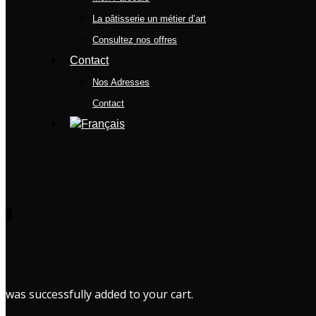
La pâtisserie un métier d’art
Consultez nos offres
Contact
Nos Adresses
Contact
0
was successfully added to your cart.