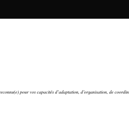
reconnu(e) pour vos capacités d’adaptation, d’organisation, de coordina