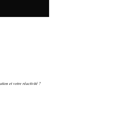
tion et votre réactivité ?