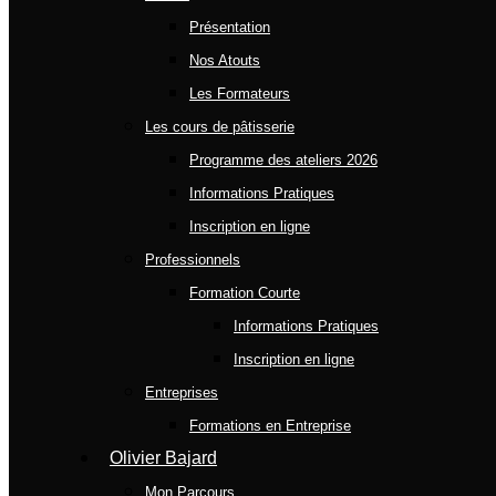
Présentation
Nos Atouts
Les Formateurs
Les cours de pâtisserie
Programme des ateliers 2026
Informations Pratiques
Inscription en ligne
Professionnels
Formation Courte
Informations Pratiques
Inscription en ligne
Entreprises
Formations en Entreprise
Olivier Bajard
Mon Parcours