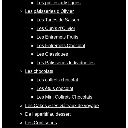
Les pièces artistiques
Les pâtisseries d’Olivier
Les Tartes de Saison
Les Cup’s d’Olivier
Les Entremets Fruits
Les Entremets Chocolat
Les Classiques
Les Pâtisseries Individuelles
Les chocolats
Les coffrets chocolat
Les étuis chocolat
Les Mini Coffrets Chocolats
Les Cakes & les Gâteaux de voyage
De l’apéritif au dessert
Les Confiseries