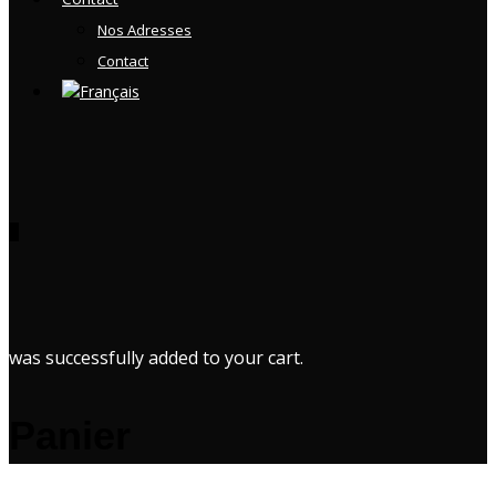
Nos Adresses
Contact
0
was successfully added to your cart.
Panier