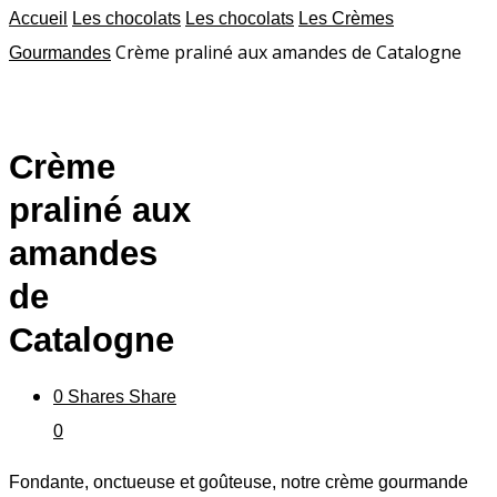
Accueil
Les chocolats
Les chocolats
Les Crèmes
Crème praliné aux amandes de Catalogne
Gourmandes
Crème
praliné aux
amandes
de
Catalogne
0
Shares
Share
0
Fondante, onctueuse et goûteuse, notre crème gourmande