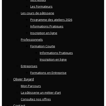
Les Formateurs
Les cours de pâtisserie
Programme des ateliers 2026
Informations Pratiques
Inscription en ligne
Professionnels
Formation Courte
Informations Pratiques
Inscription en ligne
Entreprises
Formations en Entreprise
Olivier Bajard
Mon Parcours
La pâtisserie un métier d’art
Consultez nos offres
Contact