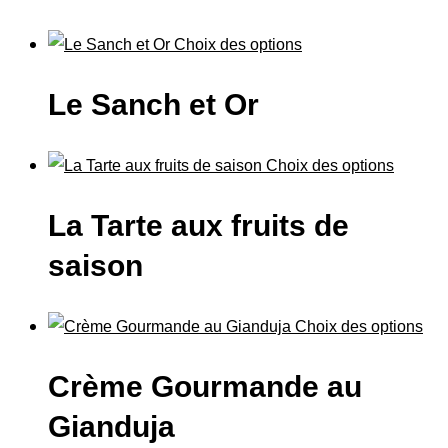
Choix des options
Le Sanch et Or
Choix des options
La Tarte aux fruits de
saison
Choix des options
Crème Gourmande au
Gianduja