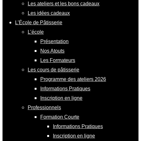
Les ateliers et les bons cadeaux
Les idées cadeaux
L’École de Pâtisserie
L’école
Présentation
Nos Atouts
Les Formateurs
Les cours de pâtisserie
Programme des ateliers 2026
Informations Pratiques
Inscription en ligne
Professionnels
Formation Courte
Informations Pratiques
Inscription en ligne