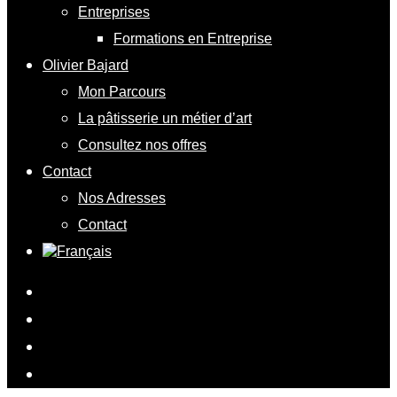
Entreprises
Formations en Entreprise
Olivier Bajard
Mon Parcours
La pâtisserie un métier d’art
Consultez nos offres
Contact
Nos Adresses
Contact