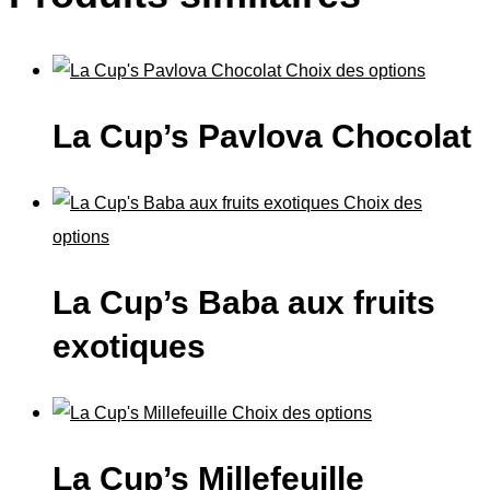
Choix des options
La Cup’s Pavlova Chocolat
Choix des
options
La Cup’s Baba aux fruits
exotiques
Choix des options
La Cup’s Millefeuille