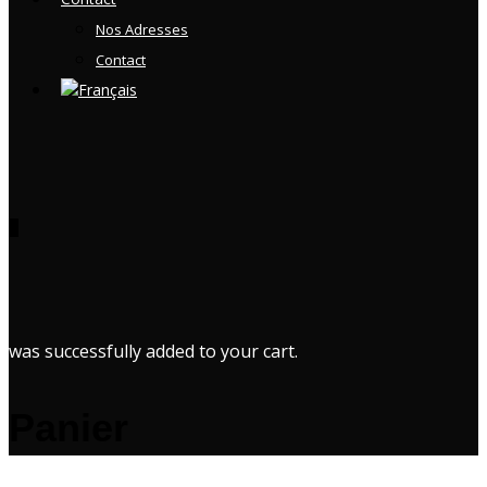
Nos Adresses
Contact
0
was successfully added to your cart.
Panier