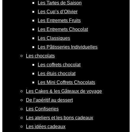
Les Tartes de Saison
Les Cup’s d’Olivier
Les Entremets Fruits
Les Entremets Chocolat
Les Classiques
Les Pâtisseries Individuelles
Les chocolats
Les coffrets chocolat
Les étuis chocolat
Les Mini Coffrets Chocolats
Les Cakes & les Gâteaux de voyage
De l’apéritif au dessert
Les Confiseries
Les ateliers et les bons cadeaux
Les idées cadeaux