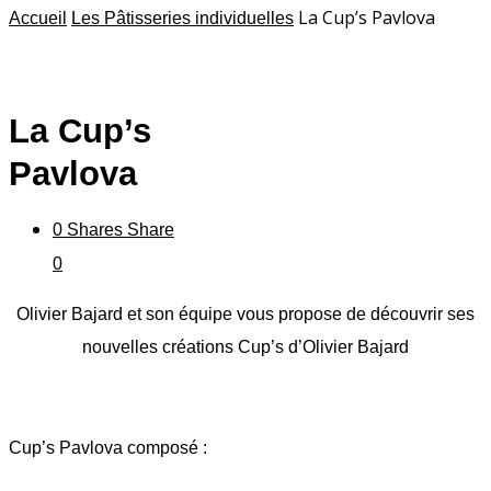
La Cup’s Pavlova
Accueil
Les Pâtisseries individuelles
La Cup’s
Pavlova
0
Shares
Share
0
Olivier Bajard et son équipe vous propose de découvrir ses
nouvelles créations Cup’s d’Olivier Bajard
Cup’s Pavlova composé :