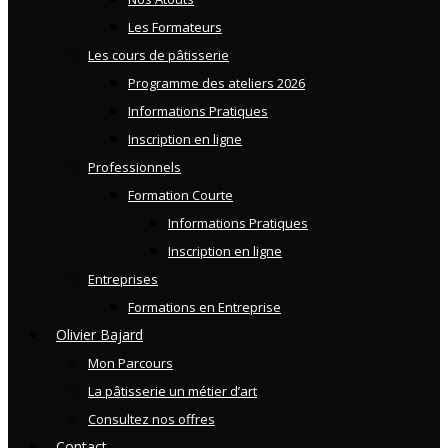
Les Formateurs
Les cours de pâtisserie
Programme des ateliers 2026
Informations Pratiques
Inscription en ligne
Professionnels
Formation Courte
Informations Pratiques
Inscription en ligne
Entreprises
Formations en Entreprise
Olivier Bajard
Mon Parcours
La pâtisserie un métier d’art
Consultez nos offres
Contact