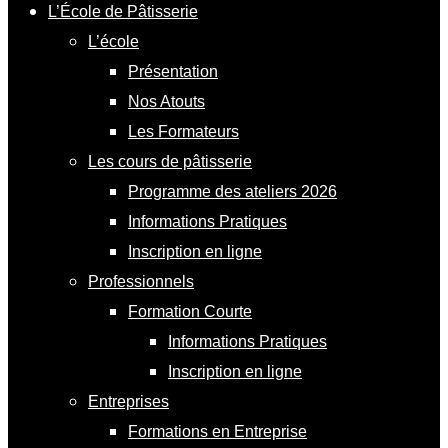
L’École de Pâtisserie
L’école
Présentation
Nos Atouts
Les Formateurs
Les cours de pâtisserie
Programme des ateliers 2026
Informations Pratiques
Inscription en ligne
Professionnels
Formation Courte
Informations Pratiques
Inscription en ligne
Entreprises
Formations en Entreprise