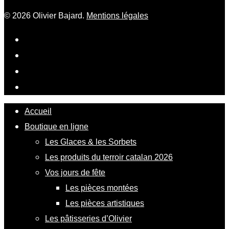
© 2026 Olivier Bajard.
Mentions légales
Accueil
Boutique en ligne
Les Glaces & les Sorbets
Les produits du terroir catalan 2026
Vos jours de fête
Les pièces montées
Les pièces artistiques
Les pâtisseries d’Olivier