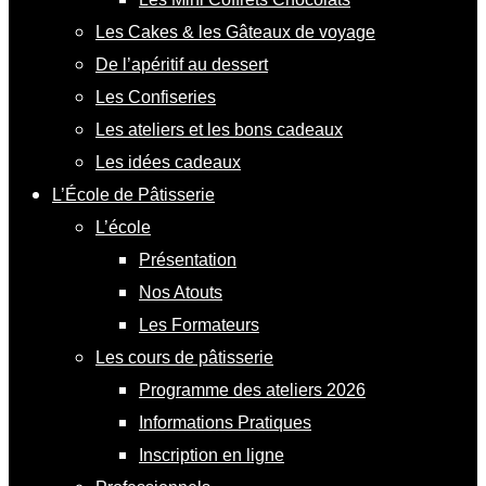
Les Cakes & les Gâteaux de voyage
De l’apéritif au dessert
Les Confiseries
Les ateliers et les bons cadeaux
Les idées cadeaux
L’École de Pâtisserie
L’école
Présentation
Nos Atouts
Les Formateurs
Les cours de pâtisserie
Programme des ateliers 2026
Informations Pratiques
Inscription en ligne