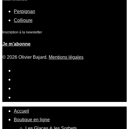
Perpignan
Collioure
Inscription à la newsletter
Je m’abonne
© 2026 Olivier Bajard.
Mentions légales
Accueil
Boutique en ligne
Les Glaces & les Sorbets