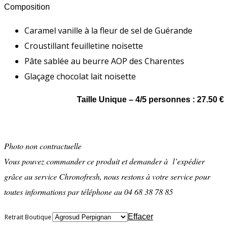
Composition
Caramel vanille à la fleur de sel de Guérande
Croustillant feuilletine noisette
Pâte sablée au beurre AOP des Charentes
Glaçage chocolat lait noisette
Taille Unique – 4/5 personnes : 27.50 €
Photo non contractuelle
Vous pouvez commander ce produit et demander à l’expédier
grâce au service Chronofresh, nous restons à votre service pour
toutes informations par téléphone au 04 68 38 78 85
Effacer
Retrait Boutique