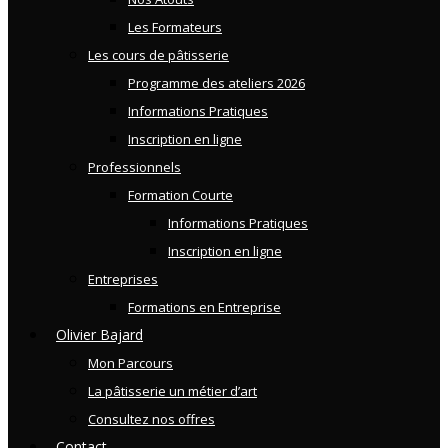
Les Formateurs
Les cours de pâtisserie
Programme des ateliers 2026
Informations Pratiques
Inscription en ligne
Professionnels
Formation Courte
Informations Pratiques
Inscription en ligne
Entreprises
Formations en Entreprise
Olivier Bajard
Mon Parcours
La pâtisserie un métier d’art
Consultez nos offres
Contact