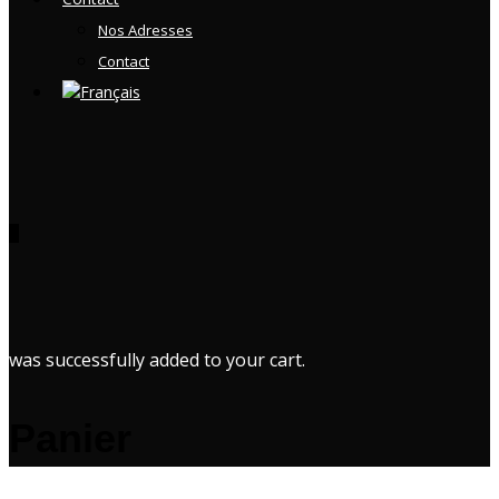
Nos Adresses
Contact
0
was successfully added to your cart.
Panier