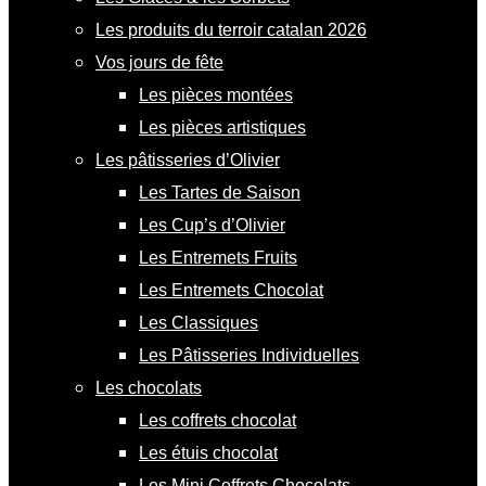
Les produits du terroir catalan 2026
Vos jours de fête
Les pièces montées
Les pièces artistiques
Les pâtisseries d’Olivier
Les Tartes de Saison
Les Cup’s d’Olivier
Les Entremets Fruits
Les Entremets Chocolat
Les Classiques
Les Pâtisseries Individuelles
Les chocolats
Les coffrets chocolat
Les étuis chocolat
Les Mini Coffrets Chocolats