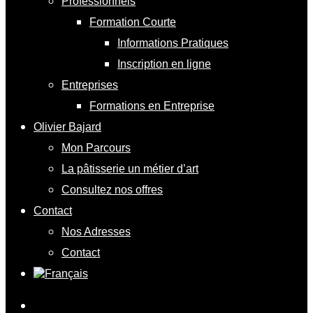
Professionnels
Formation Courte
Informations Pratiques
Inscription en ligne
Entreprises
Formations en Entreprise
Olivier Bajard
Mon Parcours
La pâtisserie un métier d’art
Consultez nos offres
Contact
Nos Adresses
Contact