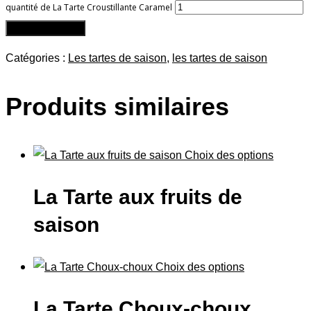
quantité de La Tarte Croustillante Caramel
Ajouter au panier
Catégories :
Les tartes de saison
,
les tartes de saison
Produits similaires
Choix des options
La Tarte aux fruits de
saison
Choix des options
La Tarte Choux-choux