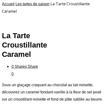
La Tarte Croustillante
Accueil
Les tartes de saison
Caramel
La Tarte
Croustillante
Caramel
0
Shares
Share
0
Sous un glaçage craquant au chocolat au lait noisette,
découvrez un caramel fondant vanille à la fleur de sel posé
sur un croustillant noisette et fond de pâte sablée au beurre.