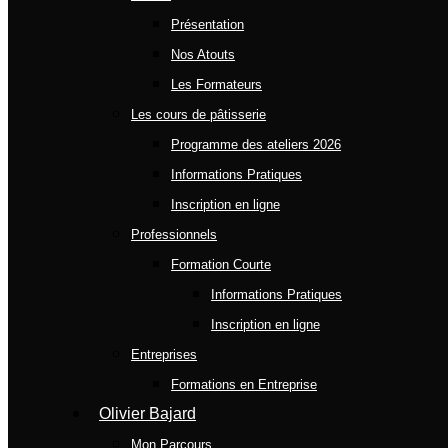
Présentation
Nos Atouts
Les Formateurs
Les cours de pâtisserie
Programme des ateliers 2026
Informations Pratiques
Inscription en ligne
Professionnels
Formation Courte
Informations Pratiques
Inscription en ligne
Entreprises
Formations en Entreprise
Olivier Bajard
Mon Parcours