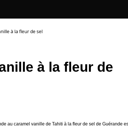
lle à la fleur de sel
ille à la fleur de
 au caramel vanille de Tahiti à la fleur de sel de Guérande est