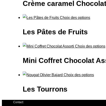
Crème caramel Chocola
Choix des options
Les Pâtes de Fruits
Choix des options
Mini Coffret Chocolat As
Choix des options
Les Tourrons
Contact