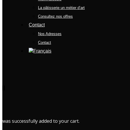
La pâtisserie un métier d’art
Consultez nos offres
Contact
Nos Adresses
Contact
0
was successfully added to your cart.