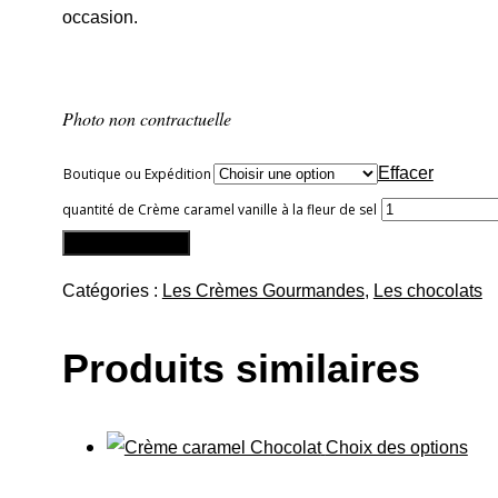
occasion.
Photo non contractuelle
Effacer
Boutique ou Expédition
quantité de Crème caramel vanille à la fleur de sel
Ajouter au panier
Catégories :
Les Crèmes Gourmandes
,
Les chocolats
Produits similaires
Choix des options