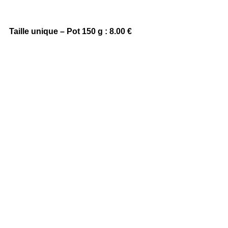
Taille unique – Pot 150 g : 8.00 €