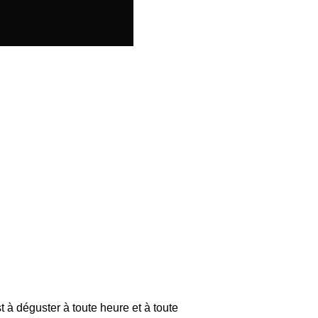
 à déguster à toute heure et à toute